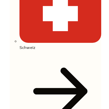
Schweiz