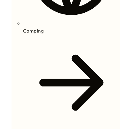
Camping