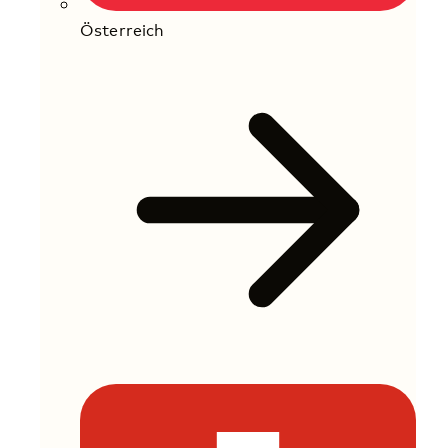
Österreich