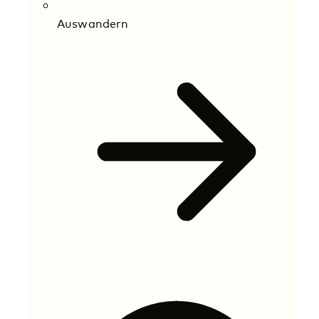
Auswandern