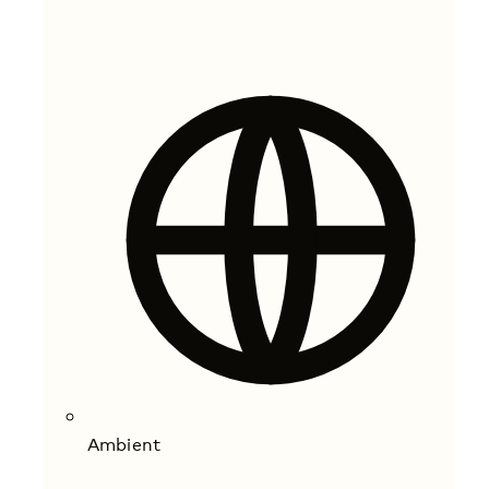
Ambient