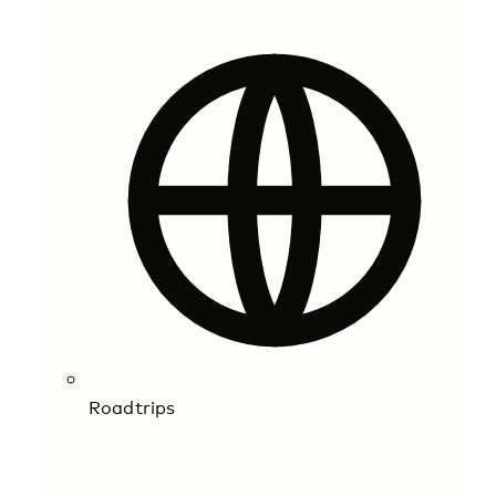
Roadtrips