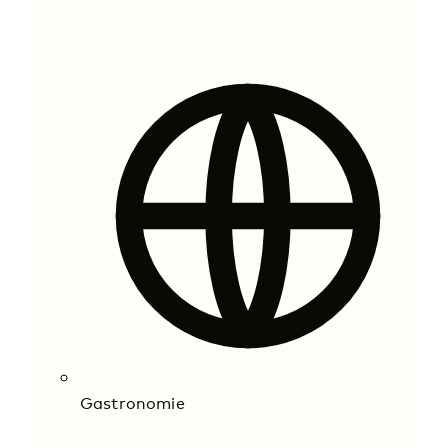
Gastronomie