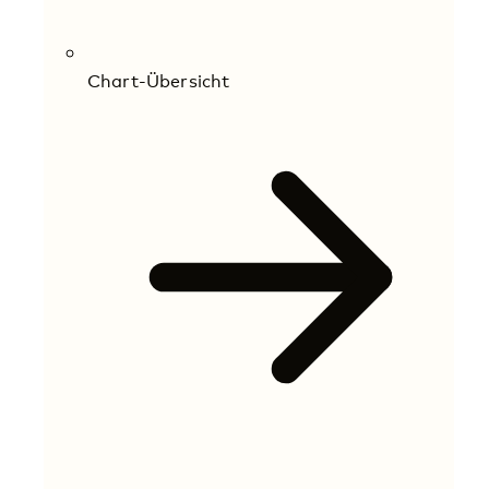
Chart-Übersicht