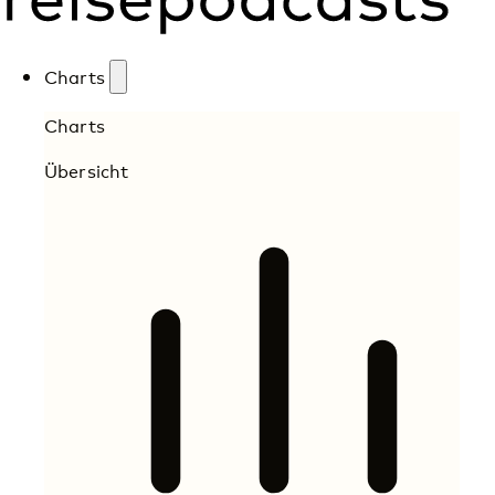
Charts
Charts
Übersicht