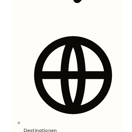
Destinationen