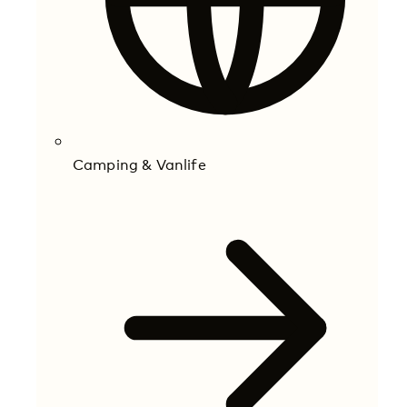
Camping & Vanlife