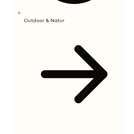
Outdoor & Natur