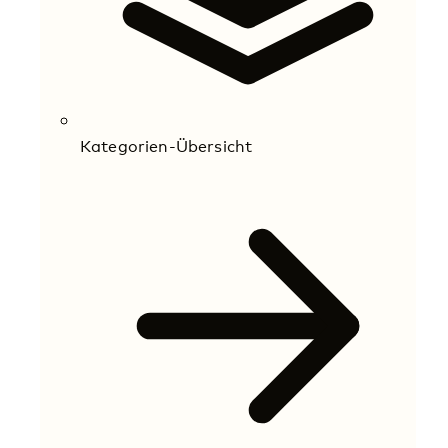
Kategorien-Übersicht