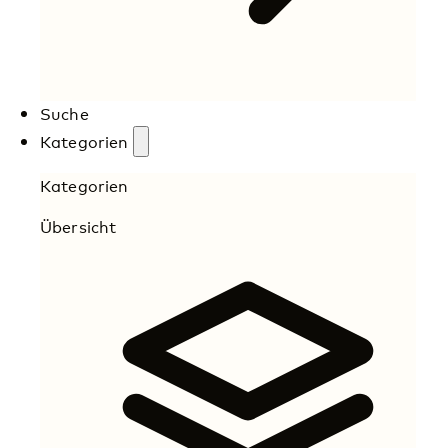
Suche
Kategorien
Kategorien
Übersicht