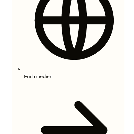
Fachmedien