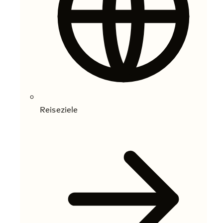
Reiseziele