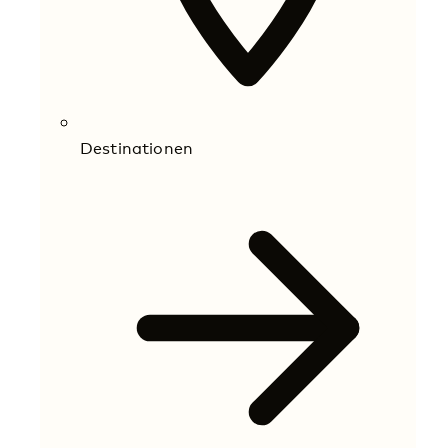
Destinationen