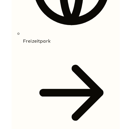
Freizeitpark