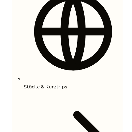
Städte & Kurztrips