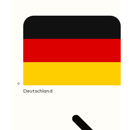
Deutschland