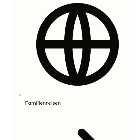
Familienreisen