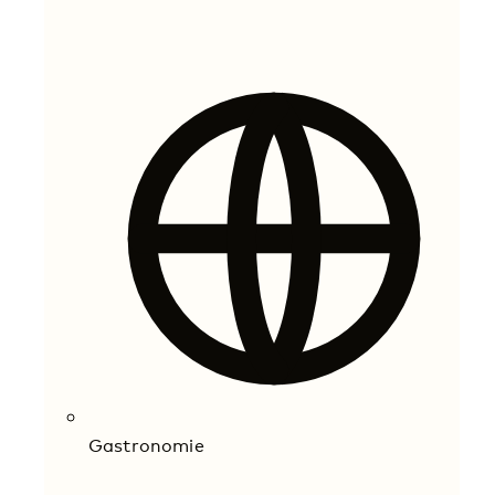
Gastronomie