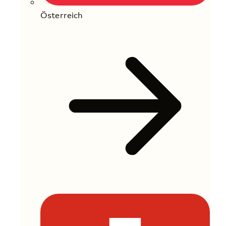
Österreich