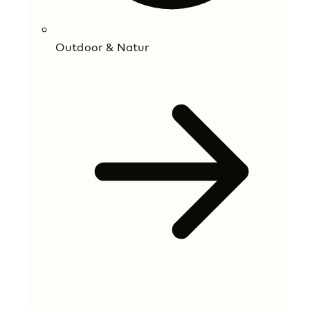
Outdoor & Natur