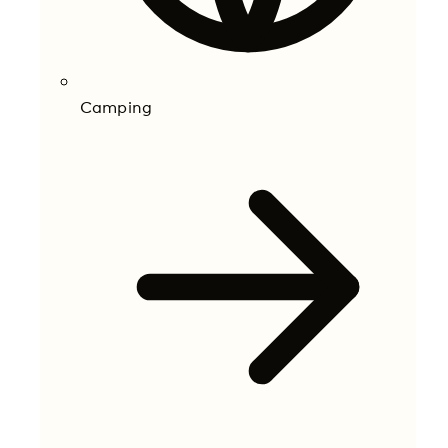
Camping