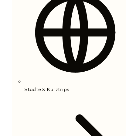
Städte & Kurztrips