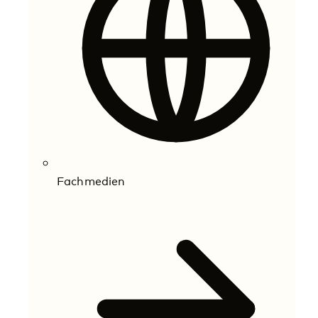
Fachmedien