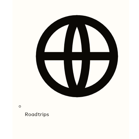
Roadtrips