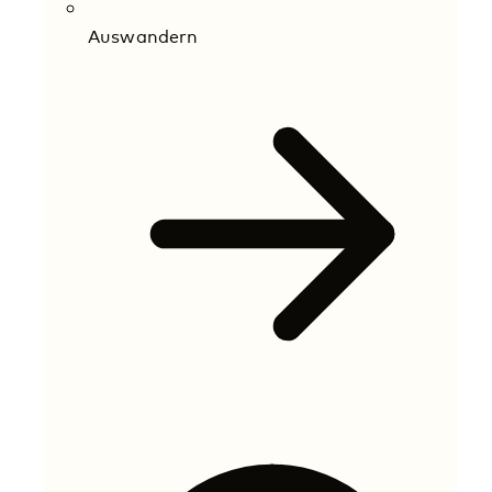
Auswandern