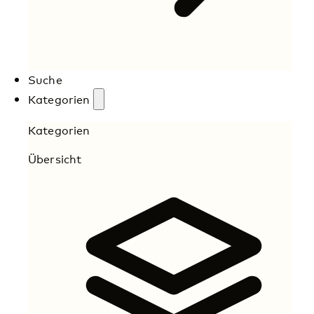
Suche
Kategorien
Kategorien
Übersicht