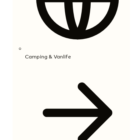
Camping & Vanlife