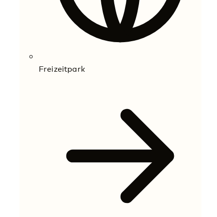
Freizeitpark