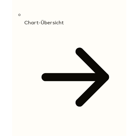
Chart-Übersicht