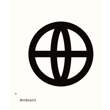
Ambient