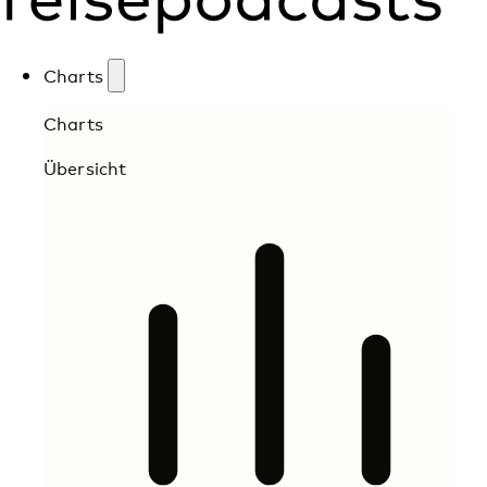
Charts
Charts
Übersicht