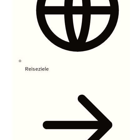
Reiseziele