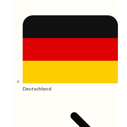
Deutschland