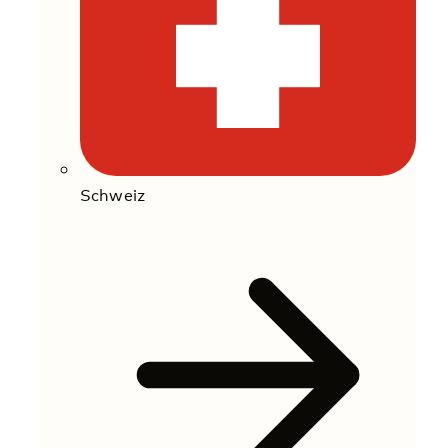
Schweiz