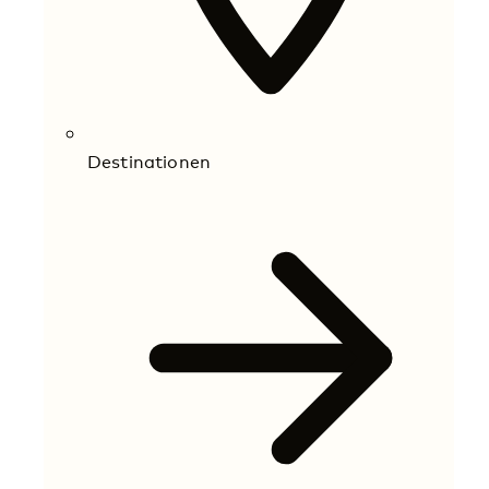
Destinationen