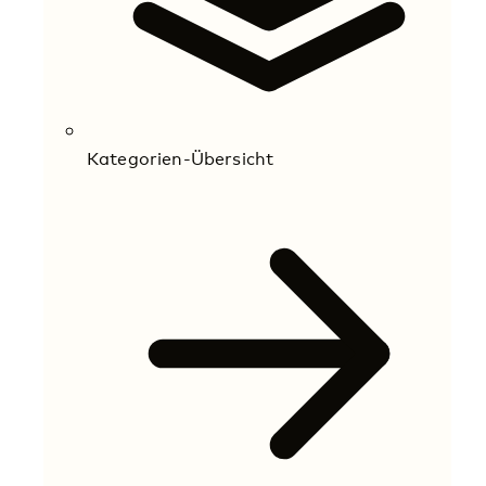
Kategorien-Übersicht