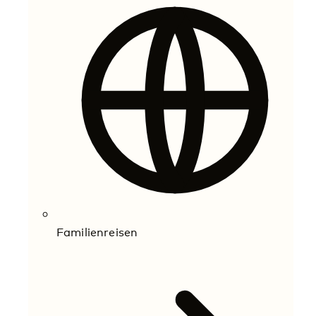
Familienreisen