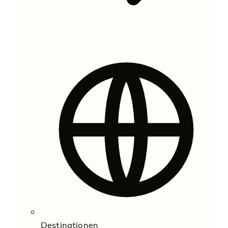
Destinationen