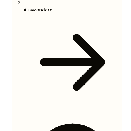
Auswandern