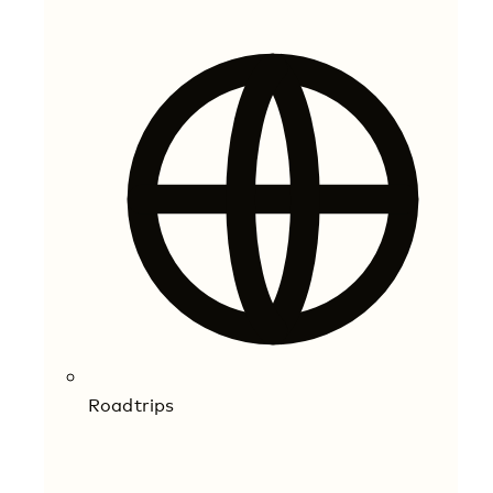
Roadtrips