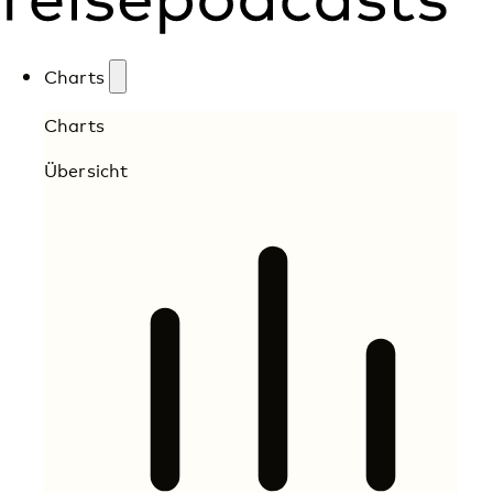
Charts
Charts
Übersicht