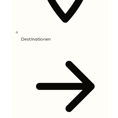
Destinationen