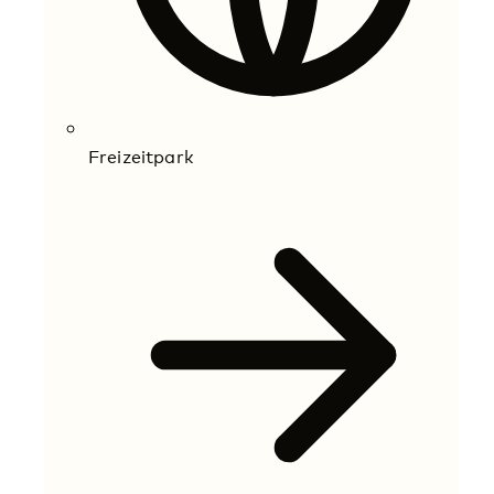
Freizeitpark