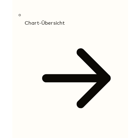
Chart-Übersicht