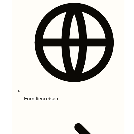
Familienreisen