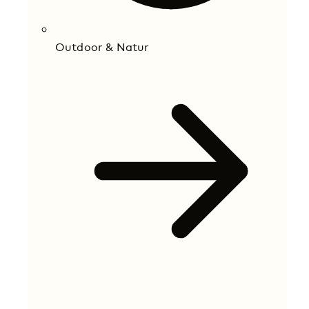
Outdoor & Natur