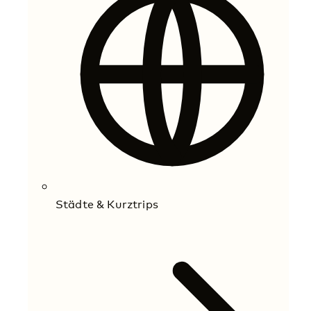
Städte & Kurztrips