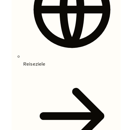
Reiseziele