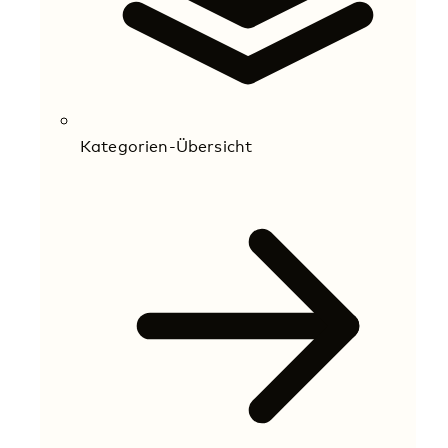
Kategorien-Übersicht