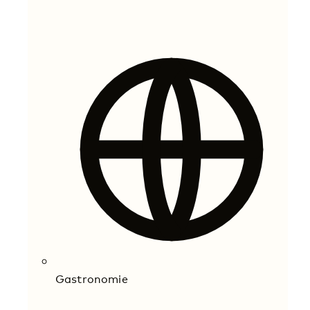
Gastronomie