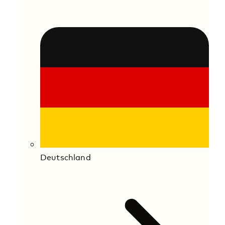
Deutschland