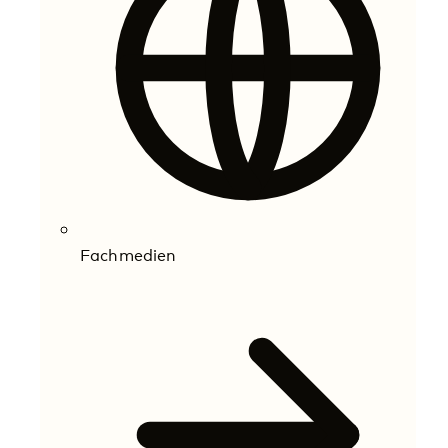
Fachmedien