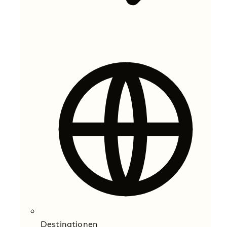
Destinationen