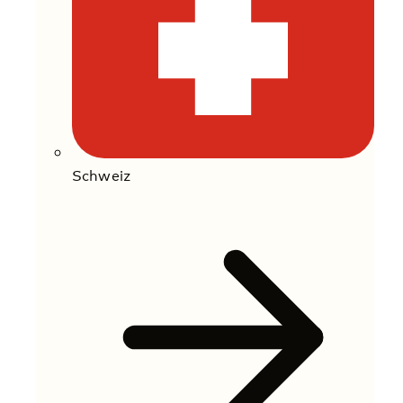
Schweiz