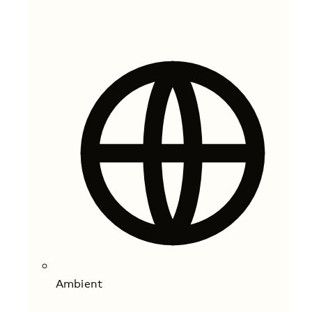
Ambient