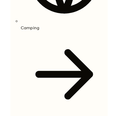
Camping