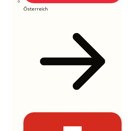
Österreich