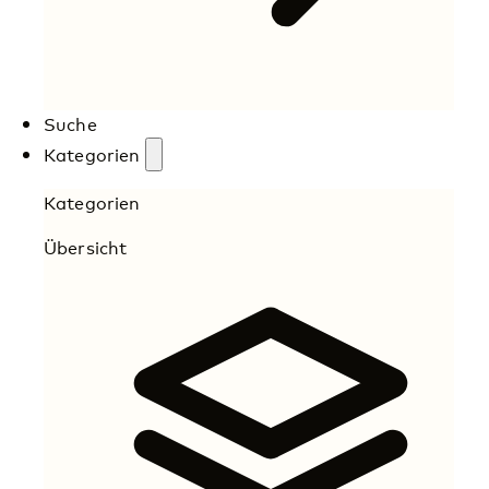
Suche
Kategorien
Kategorien
Übersicht