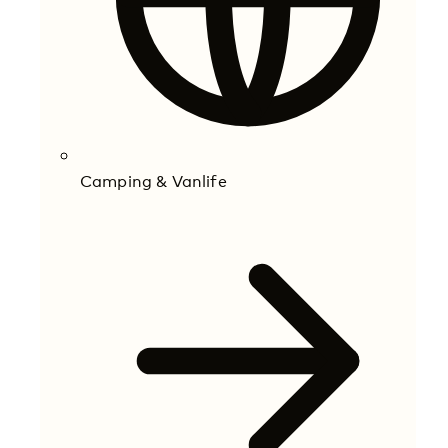
Camping & Vanlife