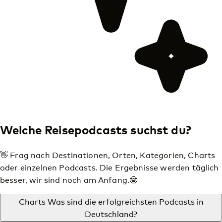
Welche Reisepodcasts suchst du?
👋 Frag nach Destinationen, Orten, Kategorien, Charts
oder einzelnen Podcasts. Die Ergebnisse werden täglich
besser, wir sind noch am Anfang.🤓
Charts
Was sind die erfolgreichsten Podcasts in
Deutschland?