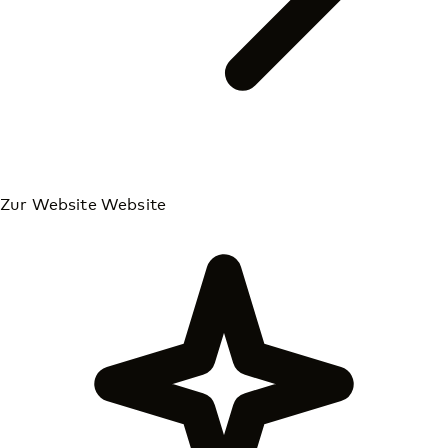
Zur Website
Website