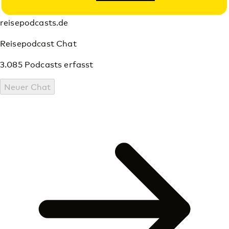
reisepodcasts.de
Reisepodcast Chat
3.085 Podcasts erfasst
Neuer Chat