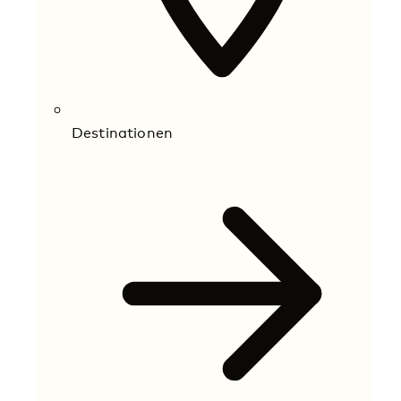
Destinationen