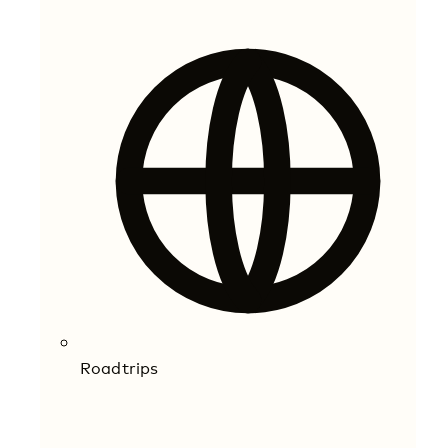
Roadtrips