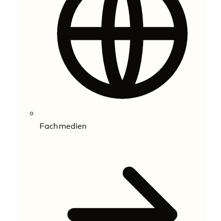
Fachmedien