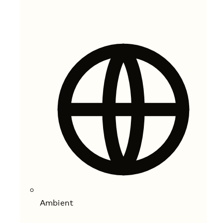
Ambient