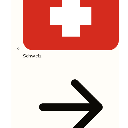
Schweiz