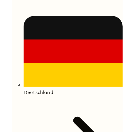
Deutschland