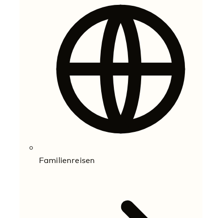
Familienreisen