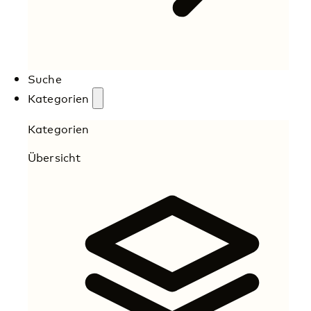
Suche
Kategorien
Kategorien
Übersicht