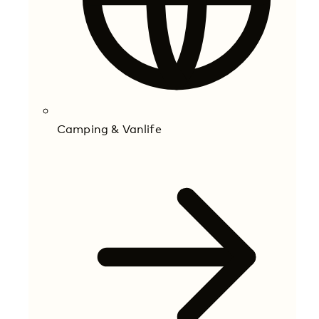
Camping & Vanlife