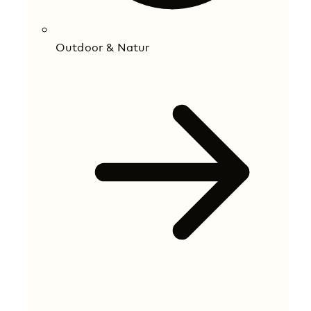
Outdoor & Natur