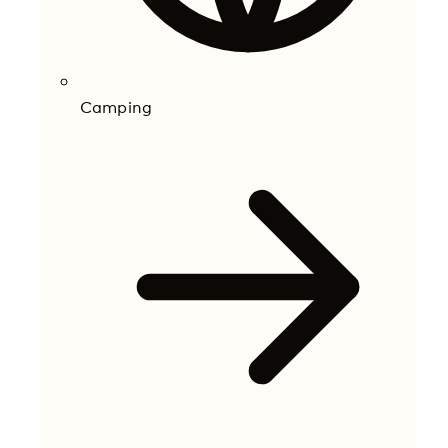
Camping