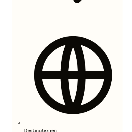
Destinationen