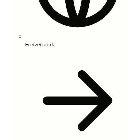
Freizeitpark