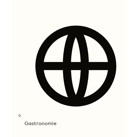
Gastronomie