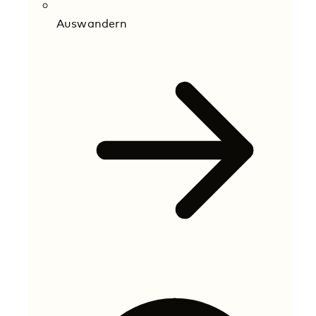
Auswandern