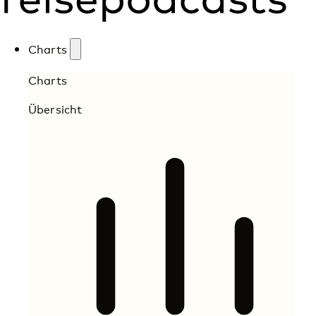
Charts
Charts
Übersicht