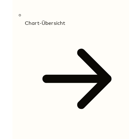
Chart-Übersicht