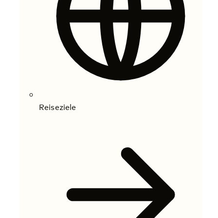
Reiseziele