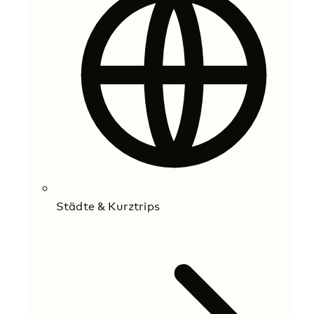
Städte & Kurztrips