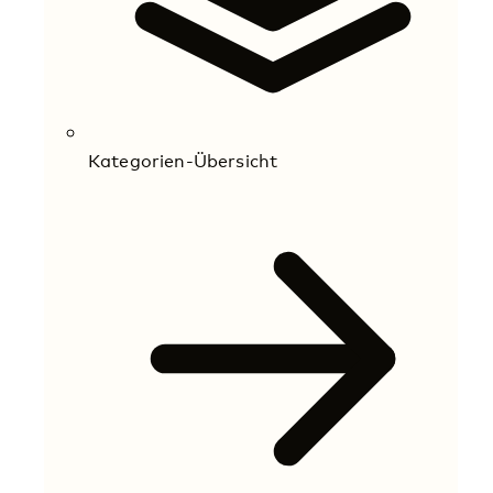
Kategorien-Übersicht