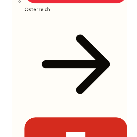
Österreich